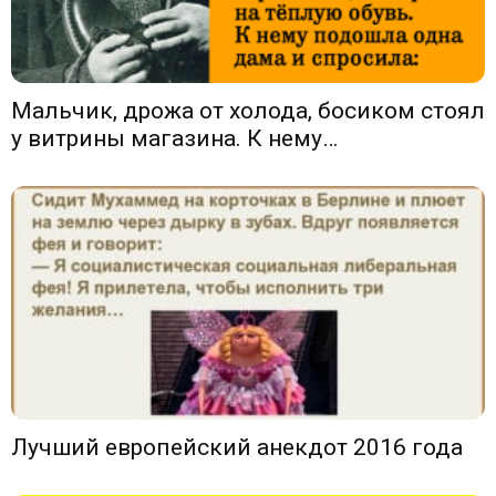
Мальчик, дрожа от холода, босиком стоял
у витрины магазина. К нему…
Лучший европейский анекдот 2016 года