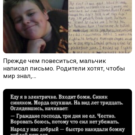
Прежде чем повеситься, мальчик
написал письмо. Родители хотят, чтобы
мир знал,…