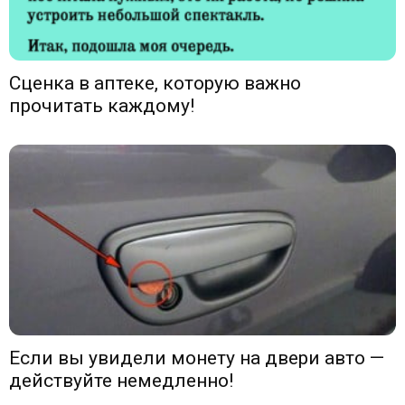
Сценка в аптеке, которую важно
прочитать каждому!
Если вы увидели монету на двери авто —
действуйте немедленно!