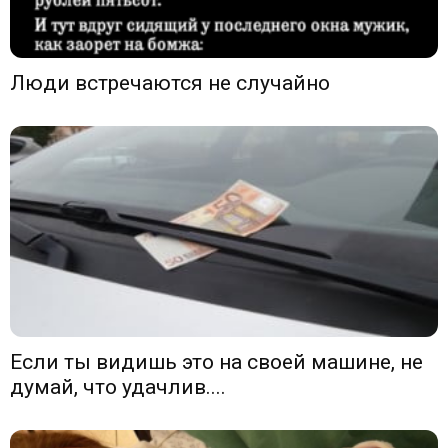
Люди встречаются не случайно
Если ты видишь это на своей машине, не
думай, что удачлив....