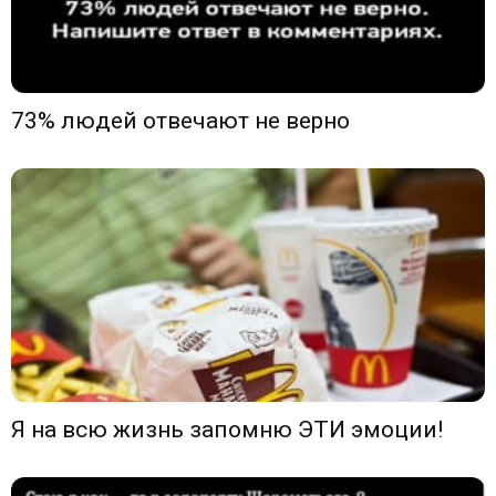
73% людей отвечают не верно
Я на всю жизнь запомню ЭТИ эмоции!