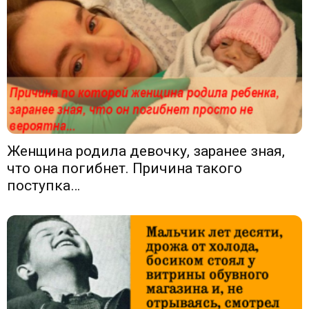
Женщина родила девочку, заранее зная,
что она погибнет. Причина такого
поступка…