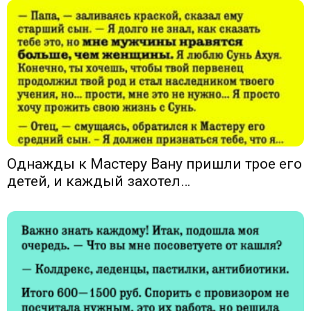
Однажды к Мастеру Вану пришли трое его
детей, и каждый захотел…