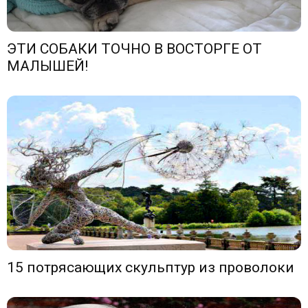
ЭТИ СОБАКИ ТОЧНО В ВОСТОРГЕ ОТ
МАЛЫШЕЙ!
15 потрясающих скульптур из проволоки