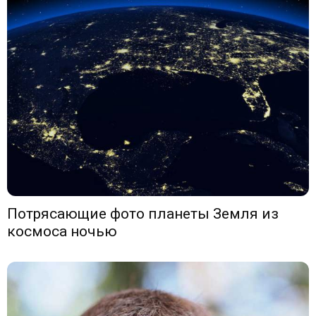
Потрясающие фото планеты Земля из
космоса ночью