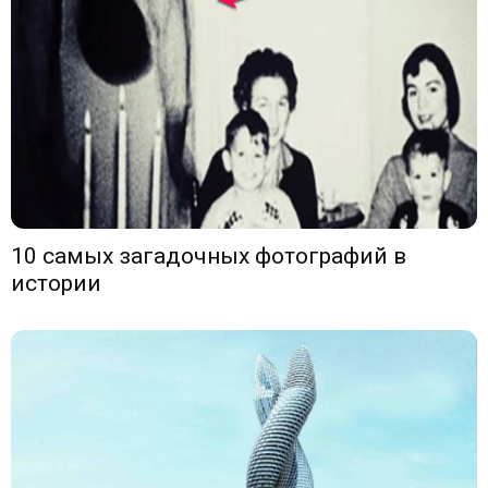
10 самых загадочных фотографий в
истории