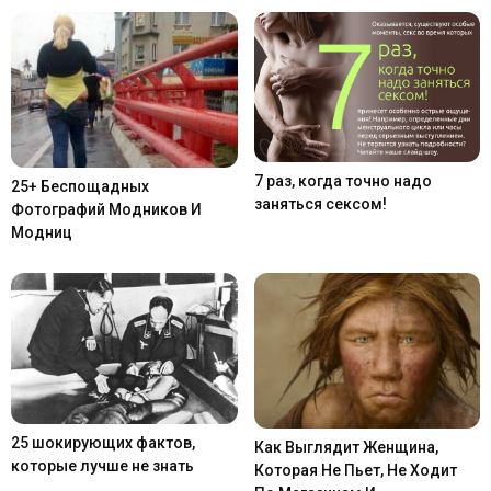
7 раз, когда точно надо
25+ Беспощадных
заняться сексом!
Фотографий Модников И
Модниц
25 шокирующих фактов,
Как Выглядит Женщина,
которые лучше не знать
Которая Не Пьет, Не Ходит