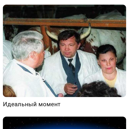
Идеальный момент