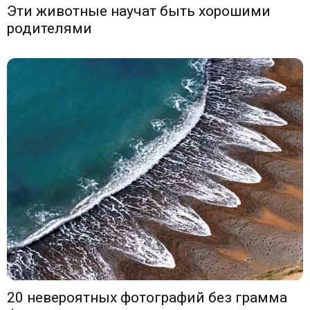
Эти животные научат быть хорошими
родителями
20 невероятных фотографий без грамма