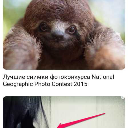
Лучшие снимки фотоконкурса National
Geographic Photo Contest 2015