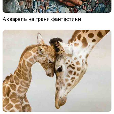
Акварель на грани фантастики