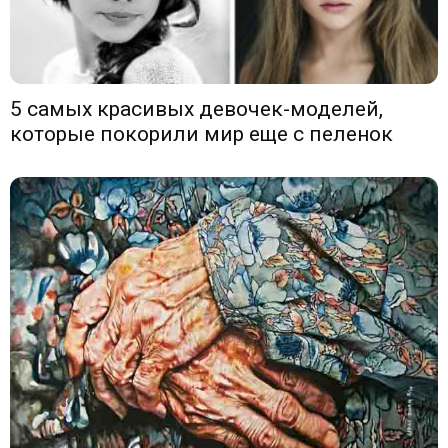
5 самых красивых девочек-моделей,
которые покорили мир еще с пеленок