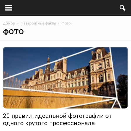
Домой
Невероятные факты
Фото
ФОТО
20 правил идеальной фотографии от
одного крутого профессионала