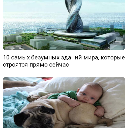
10 самых безумных зданий мира, которые
строятся прямо сейчас