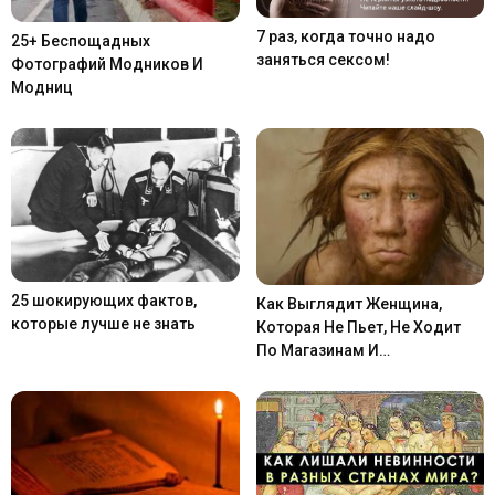
7 раз, когда точно надо
25+ Беспощадных
заняться сексом!
Фотографий Модников И
Модниц
25 шокирующих фактов,
Как Выглядит Женщина,
которые лучше не знать
Которая Не Пьет, Не Ходит
По Магазинам И…