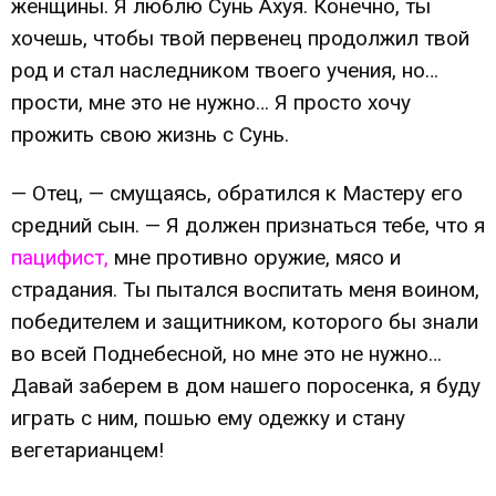
женщины. Я люблю Сунь Ахуя. Конечно, ты
хочешь, чтобы твой первенец продолжил твой
род и стал наследником твоего учения, но…
прости, мне это не нужно… Я просто хочу
прожить свою жизнь с Сунь.
— Отец, — смущаясь, обратился к Мастеру его
средний сын. — Я должен признаться тебе, что я
пацифист,
мне противно оружие, мясо и
страдания. Ты пытался воспитать меня воином,
победителем и защитником, которого бы знали
во всей Поднебесной, но мне это не нужно…
Давай заберем в дом нашего поросенка, я буду
играть с ним, пошью ему одежку и стану
вегетарианцем!