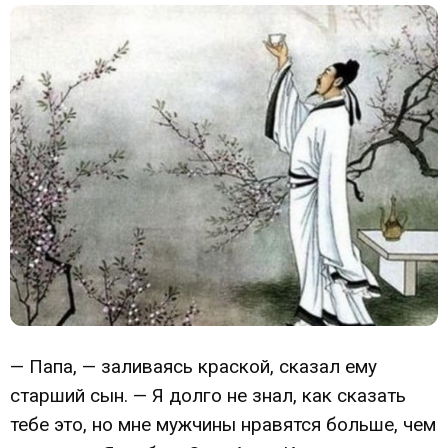
— Папа, — заливаясь краской, сказал ему
старший сын. — Я долго не знал, как сказать
тебе это, но мне мужчины нравятся больше, чем