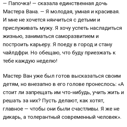
— Папочка! — сказала единственная дочь
Мастера Вана. — Я молодая, умная и красивая.
И мне не хочется нянчиться с детьми и
прислуживать мужу. Я хочу успеть насладиться
жизнью, заниматься саморазвитием и
построить карьеру. Я поеду в город и стану
чайлдфри. Но обещаю, что буду приезжать к
тебе каждую неделю!
Мастер Ван уже был готов высказаться своим
детям, но внезапно в его голове пронеслось: «А
стоит ли запрещать им что-нибудь, учить жить и
решать за них? Пусть делают, как хотят,
главное — чтобы они были счастливы. Я же не
дикарь, а толерантный современный человек».