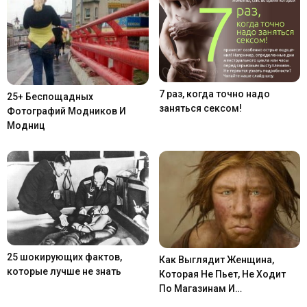
7 раз, когда точно надо
25+ Беспощадных
заняться сексом!
Фотографий Модников И
Модниц
25 шокирующих фактов,
Как Выглядит Женщина,
которые лучше не знать
Которая Не Пьет, Не Ходит
По Магазинам И…