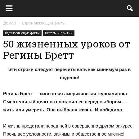
Домой
Вдохновляющие факты
Вдохновляющие факты
Цитаты и притчи
50 жизненных уроков от
Регины Бретт
Эти строки следует перечитывать как минимум раз в
неделю!
Регина Бретт — известная американская журналистка.
Смертельный диагноз поставил ее перед выбором —
жить или умереть. Она выбрала жизнь. И победила.
И жизнь предстала перед ней в совершенно другом ракурсе.
Прочь все условности, зажимы и общественное мнение!