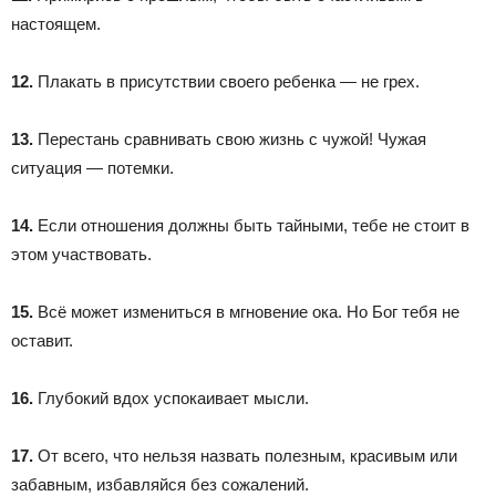
настоящем.
12.
Плакать в присутствии своего ребенка — не грех.
13.
Перестань сравнивать свою жизнь с чужой! Чужая
ситуация — потемки.
14.
Если отношения должны быть тайными, тебе не стоит в
этом участвовать.
15.
Всё может измениться в мгновение ока. Но Бог тебя не
оставит.
16.
Глубокий вдох успокаивает мысли.
17.
От всего, что нельзя назвать полезным, красивым или
забавным, избавляйся без сожалений.