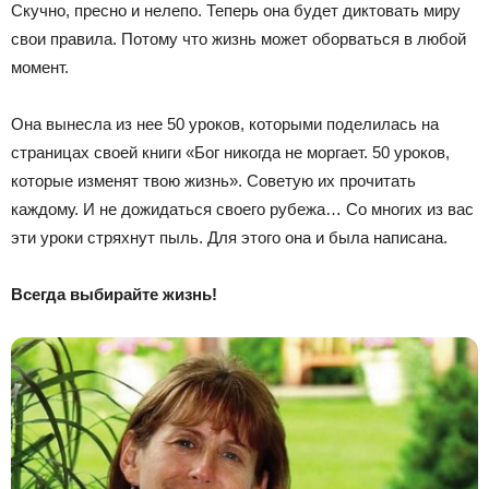
Скучно, пресно и нелепо. Теперь она будет диктовать миру
свои правила. Потому что жизнь может оборваться в любой
момент.
Она вынесла из нее 50 уроков, которыми поделилась на
страницах своей книги «Бог никогда не моргает. 50 уроков,
которые изменят твою жизнь». Советую их прочитать
каждому. И не дожидаться своего рубежа… Со многих из вас
эти уроки стряхнут пыль. Для этого она и была написана.
Всегда выбирайте жизнь!