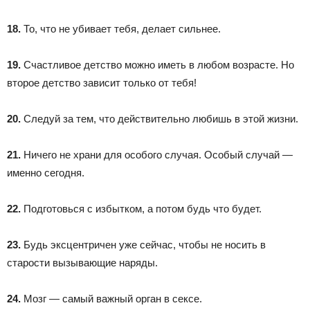
18.
То, что не убивает тебя, делает сильнее.
19.
Счастливое детство можно иметь в любом возрасте. Но
второе детство зависит только от тебя!
20.
Следуй за тем, что действительно любишь в этой жизни.
21.
Ничего не храни для особого случая. Особый случай —
именно сегодня.
22.
Подготовься с избытком, а потом будь что будет.
23.
Будь эксцентричен уже сейчас, чтобы не носить в
старости вызывающие наряды.
24.
Мозг — самый важный орган в сексе.