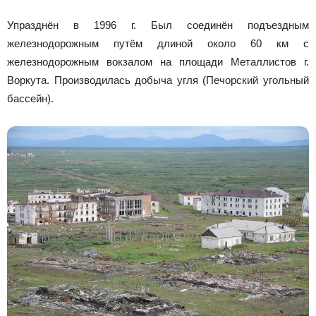
Упразднён в 1996 г. Был соединён подъездным
железнодорожным путём длиной около 60 км с
железнодорожным вокзалом на площади Металлистов г.
Воркута. Производилась добыча угля (Печорский угольный
бассейн).