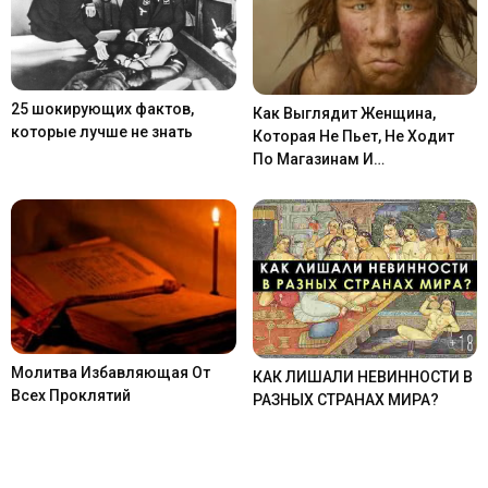
25 шокирующих фактов,
Как Выглядит Женщина,
которые лучше не знать
Которая Не Пьет, Не Ходит
По Магазинам И…
Молитва Избавляющая От
КАК ЛИШАЛИ НЕВИННОСТИ В
Всех Проклятий
РАЗНЫХ СТРАНАХ МИРА?