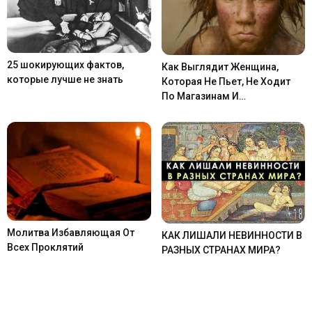
25 шокирующих фактов,
Как Выглядит Женщина,
которые лучше не знать
Которая Не Пьет, Не Ходит
По Магазинам И…
Молитва Избавляющая От
КАК ЛИШАЛИ НЕВИННОСТИ В
Всех Проклятий
РАЗНЫХ СТРАНАХ МИРА?