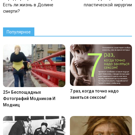
Есть ли жизнь в Долине
пластической хирургии
смерти?
Популярное
7 раз, когда точно надо
25+ Беспощадных
заняться сексом!
Фотографий Модников И
Модниц