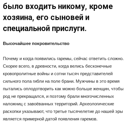
было входить никому, кроме
хозяина, его сыновей и
специальной прислуги.
Высочайшее покровительство
Почему и когда появились гаремы, сейчас ответить сложно.
Скорее всего, в древности, когда велись бесконечные
кровопролитные войны и сотни тысяч представителей
сильного пола гибли на поле брани. Мужчины в это время
пытались оплодотворить как можно больше женщин, чтобы
род не прекращался, и поэтому брали многочисленных
наложниц с завоёванных территорий. Археологические
раскопки указывают, что третье тысячелетие до нашей эры
является примерной датой появления гаремов.