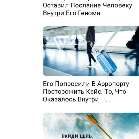
Оставил Послание Человеку
Внутри Его Генома
Его Попросили В Аэропорту
Посторожить Кейс. То, Что
Оказалось Внутри —…