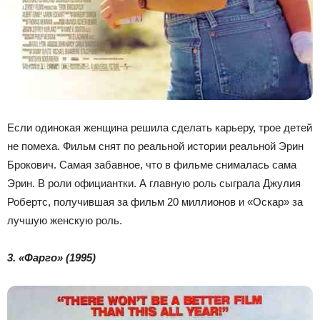
Если одинокая женщина решила сделать карьеру, трое детей
не помеха. Фильм снят по реальной истории реальной Эрин
Брокович. Самая забавное, что в фильме снималась сама
Эрин. В роли официантки. А главную роль сыграла Джулия
Робертс, получившая за фильм 20 миллионов и «Оскар» за
лучшую женскую роль.
3. «Фарго» (1995)