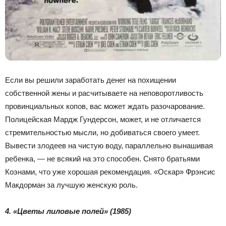
Если вы решили заработать денег на похищении
собственной жены и расчитываете на неповоротливость
провинциальных копов, вас может ждать разочарование.
Полицейская Мардж Гундерсон, может, и не отличается
стремительностью мысли, но добиваться своего умеет.
Вывести злодеев на чистую воду, параллельно вынашивая
ребенка, — не всякий на это способен. Снято братьями
Коэнами, что уже хорошая рекомендация. «Оскар» Фрэнсис
Макдорман за лучшую женскую роль.
4. «Цветы лиловые полей» (1985)