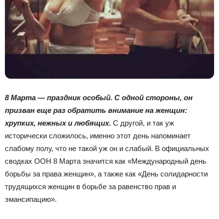
8 Марта — праздник особый. С одной стороны, он
призван еще раз обратить внимание на женщин:
хрупких, нежных и любящих.
С другой, и так уж
исторически сложилось, именно этот день напоминает
слабому полу, что не такой уж он и слабый. В официальных
сводках ООН 8 Марта значится как «Международный день
борьбы за права женщин», а также как «День солидарности
трудящихся женщин в борьбе за равенство прав и
эмансипацию».