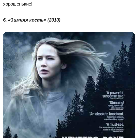
хорошенькие!
6. «Зимняя кость» (2010)