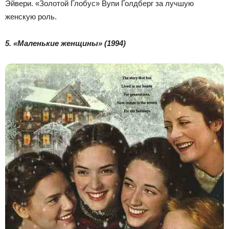
Эйвери. «Золотой Глобус» Вупи Голдберг за лучшую
женскую роль.
5. «Маленькие женщины» (1994)