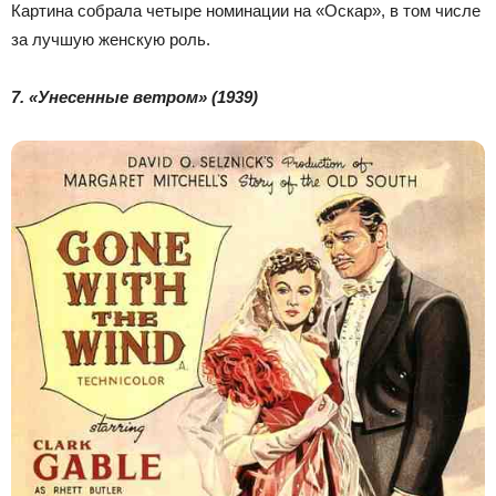
Картина собрала четыре номинации на «Оскар», в том числе
за лучшую женскую роль.
7. «Унесенные ветром» (1939)