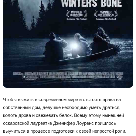
Чтобы выжить в современном мире и отстоять права на
собственный дом, девушке необходимо уметь драться,
колоть дрова и свежевать белок. Всему этому нынешней
оскаровской лауреатке Дженифер Лоуренс пришлось
выучиться в процессе подготовки к своей непростой роли.