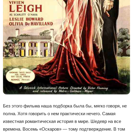
Без этого фильма наша подборка была бы, мягко говоря, не
полна. Хотя говорить о нем практически нечего. Самая
известная романтическая история в мире. Шедевр на все
времена. Восемь «Оскаров» — тому подтверждение. В том