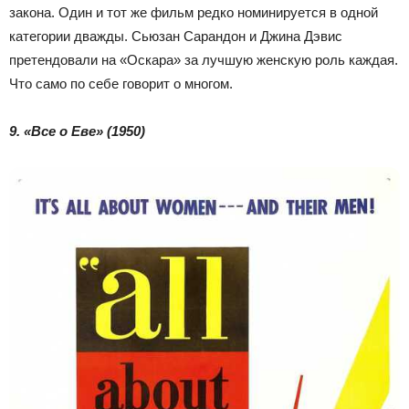
закона. Один и тот же фильм редко номинируется в одной
категории дважды. Сьюзан Сарандон и Джина Дэвис
претендовали на «Оскара» за лучшую женскую роль каждая.
Что само по себе говорит о многом.
9. «Все о Еве» (1950)