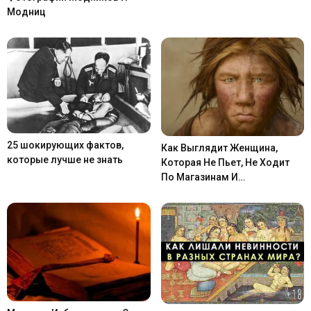
Модниц
25 шокирующих фактов,
Как Выглядит Женщина,
которые лучше не знать
Которая Не Пьет, Не Ходит
По Магазинам И…