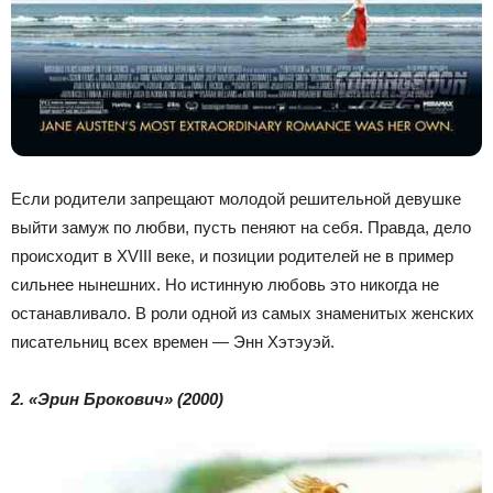
Если родители запрещают молодой решительной девушке
выйти замуж по любви, пусть пеняют на себя. Правда, дело
происходит в XVIII веке, и позиции родителей не в пример
сильнее нынешних. Но истинную любовь это никогда не
останавливало. В роли одной из самых знаменитых женских
писательниц всех времен — Энн Хэтэуэй.
2. «Эрин Брокович» (2000)