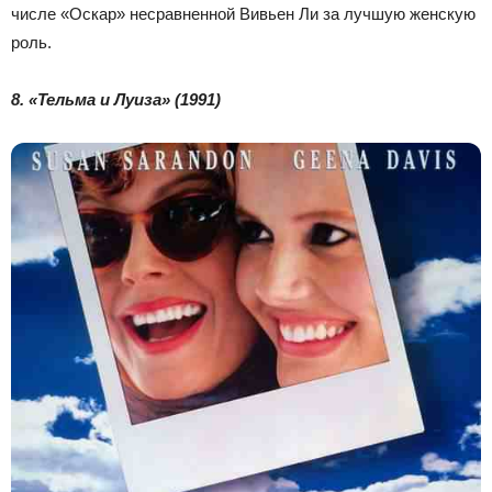
числе «Оскар» несравненной Вивьен Ли за лучшую женскую
роль.
8. «Тельма и Луиза» (1991)