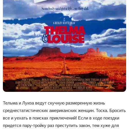
Тельма и Луиза ведут скучную размеренную жизнь
среднестатистических американских женщин. Тоска. Бросить
все и уехать в поисках приключений! Если в ходе поездки
придется пару-тройку раз преступить закон, тем хуже для