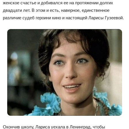
женское счастье и добивался ее на протяжении долгих
двадцати лет. В этом и есть, наверное, единственное
различие судеб героини кино и настоящей Ларисы Гузеевой.
Окончив школу, Лариса уехала в Ленинград, чтобы