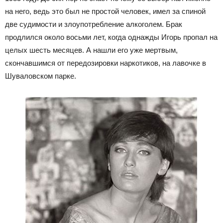
на него, ведь это был не простой человек, имел за спиной
две судимости и злоупотребление алкоголем. Брак
продлился около восьми лет, когда однажды Игорь пропал на
целых шесть месяцев. А нашли его уже мертвым,
скончавшимся от передозировки наркотиков, на лавочке в
Шуваловском парке.