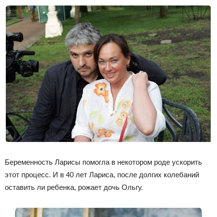
Беременность Ларисы помогла в некотором роде ускорить
этот процесс. И в 40 лет Лариса, после долгих колебаний
оставить ли ребенка, рожает дочь Ольгу.