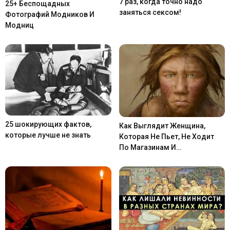
7 раз, когда точно надо
25+ Беспощадных
заняться сексом!
Фотографий Модников И
Модниц
25 шокирующих фактов,
Как Выглядит Женщина,
которые лучше не знать
Которая Не Пьет, Не Ходит
По Магазинам И…