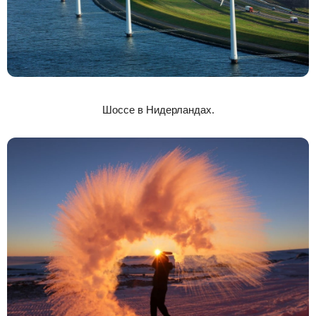
Шоссе в Нидерландах.