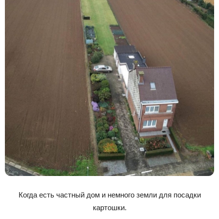
Когда есть частный дом и немного земли для посадки
картошки.