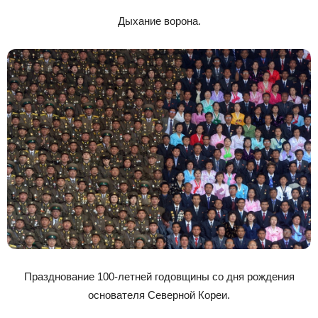
Дыхание ворона.
Празднование 100-летней годовщины со дня рождения
основателя Северной Кореи.