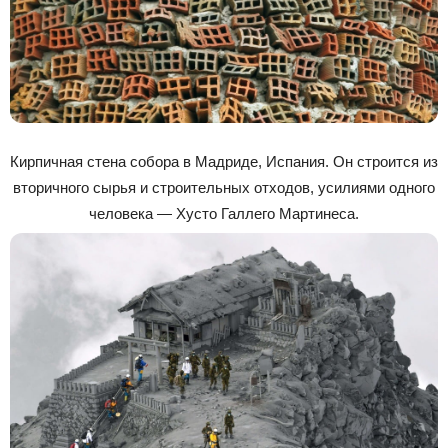
Кирпичная стена собора в Мадриде, Испания. Он строится из
вторичного сырья и строительных отходов, усилиями одного
человека — Хусто Галлего Мартинеса.