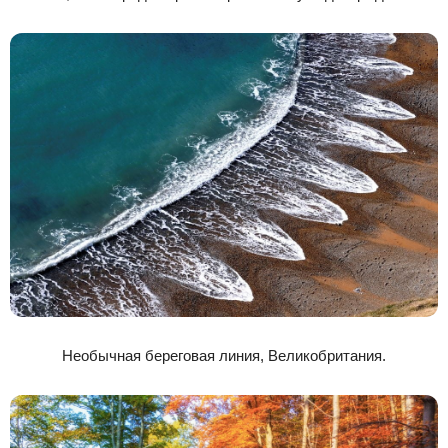
Необычная береговая линия, Великобритания.