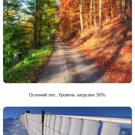
Осенний лес. Уровень загрузки: 50%.