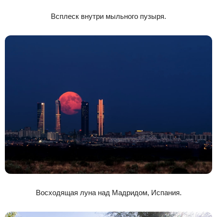
Всплеск внутри мыльного пузыря.
Восходящая луна над Мадридом, Испания.