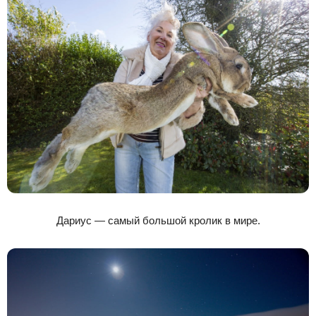
Дариус — самый большой кролик в мире.