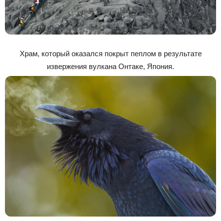
Храм, который оказался покрыт пеплом в результате
извержения вулкана Онтаке, Япония.