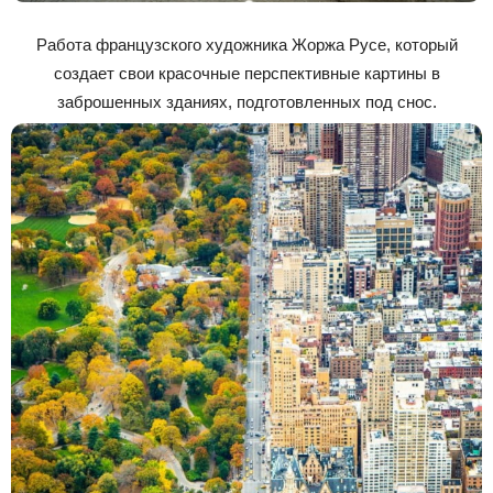
Работа французского художника Жоржа Русе, который
создает свои красочные перспективные картины в
заброшенных зданиях, подготовленных под снос.