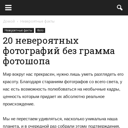
Домой
Невероятные факты
Невероятные факты
Фото
20 невероятных
фотографий без грамма
фотошопа
Мир вокруг нас прекрасен, нужно лишь уметь разглядеть его
красоту. Благодаря стараниям фотографов со всего света, у
нас есть возможность полюбоваться на необычные кадры,
ценность которым придает их абсолютно реальное
происхождение.
Мы не перестаем удивляться, насколько уникальна наша
планета, и в очередной раз собрали этому подтверждения.