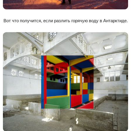
Вот что получится, если разлить горячую воду в Антарктиде.