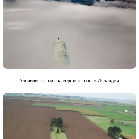
Альпинист стоит на вершине горы в Исландии.