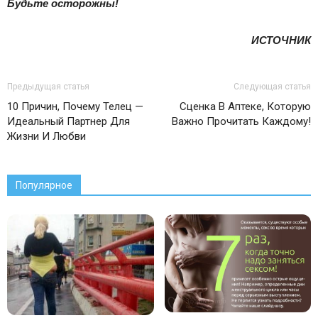
Будьте осторожны!
ИСТОЧНИК
Предыдущая статья
Следующая статья
10 Причин, Почему Телец —
Сценка В Аптеке, Которую
Идеальный Партнер Для
Важно Прочитать Каждому!
Жизни И Любви
Популярное