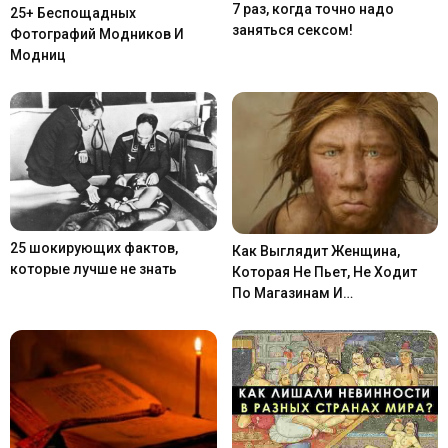
7 раз, когда точно надо
25+ Беспощадных
заняться сексом!
Фотографий Модников И
Модниц
25 шокирующих фактов,
Как Выглядит Женщина,
которые лучше не знать
Которая Не Пьет, Не Ходит
По Магазинам И…