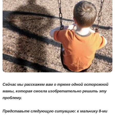
Сейчас мы расскажем вам о трюке одной осторожной
мамы, которая смогла изобретательно решить эту
проблему.
Представьте следующую ситуацию: к мальчику 8-ми