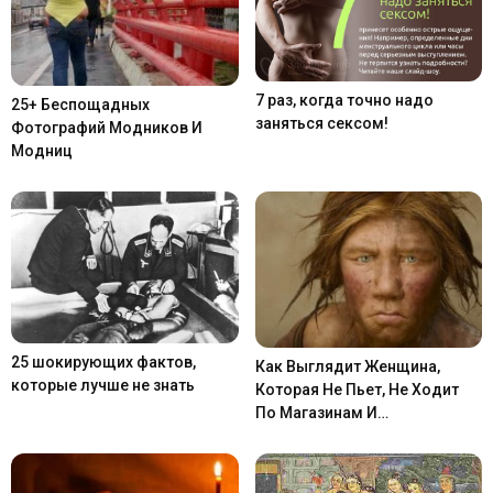
7 раз, когда точно надо
25+ Беспощадных
заняться сексом!
Фотографий Модников И
Модниц
25 шокирующих фактов,
Как Выглядит Женщина,
которые лучше не знать
Которая Не Пьет, Не Ходит
По Магазинам И…