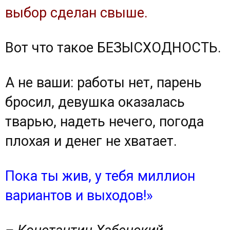
выбор сделан свыше.
Вот что такое ‪БЕЗЫСХОДНОСТЬ‬.
А не ваши: работы нет, парень
бросил, девушка оказалась
тварью, надеть нечего, погода
плохая и денег не хватает.
Пока ты жив, у тебя миллион
вариантов и выходов!»