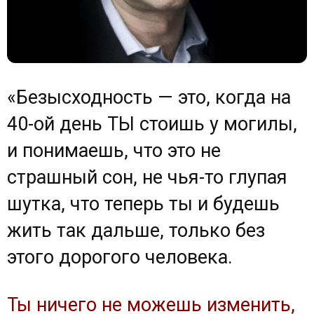
«Безысходность — это, когда на
40-ой день ТЫ стоишь у могилы,
и понимаешь, что это не
страшный сон, не чья-то глупая
шутка, что теперь ты и будешь
жить так дальше, только без
этого дорогого человека.
Ты ничего не можешь изменить,