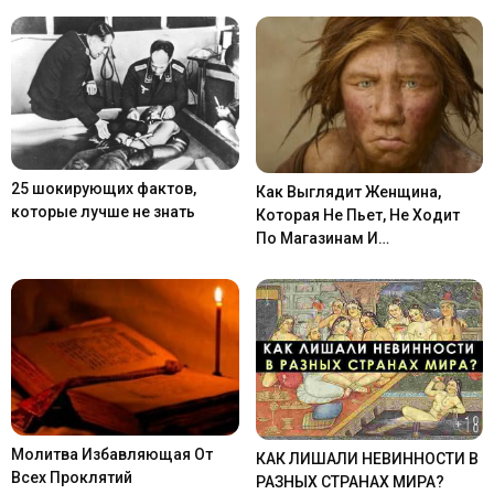
25 шокирующих фактов,
Как Выглядит Женщина,
которые лучше не знать
Которая Не Пьет, Не Ходит
По Магазинам И…
Молитва Избавляющая От
КАК ЛИШАЛИ НЕВИННОСТИ В
Всех Проклятий
РАЗНЫХ СТРАНАХ МИРА?