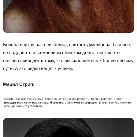
Борьба внутри нас неизбежна, считает Джулианна. Главное,
не поддаваться сомнениям слишком долго, так как это
обычно приводит к тому, что вы склоняетесь к более легкому
пути. А это редко ведет к успеху.
Мерил Стрип: