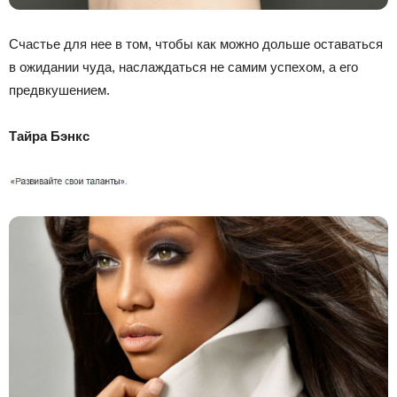
Счастье для нее в том, чтобы как можно дольше оставаться
в ожидании чуда, наслаждаться не самим успехом, а его
предвкушением.
Тайра Бэнкс