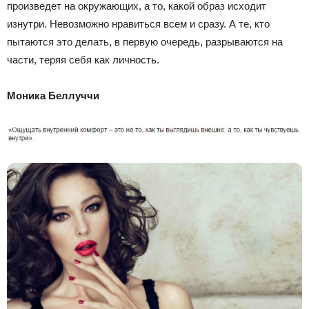
произведет на окружающих, а то, какой образ исходит
изнутри. Невозможно нравиться всем и сразу. А те, кто
пытаются это делать, в первую очередь, разрываются на
части, теряя себя как личность.
Моника Беллуччи