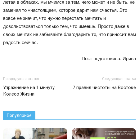
летая в облаках, мы мчимся за тем, чего может и не быть, не
замечая то «настоящее», которое дарит нам счастья. Это
вовсе не значит, что нужно перестать мечтать и
довольствоваться только тем, что имеешь. Просто даже в
своих мечтах не забывайте благодарить то, что приносит вам
радость сейчас.
Пост подготовила: Ирина
Предыдущая статья
Следующая статья
Упражнение на 1 минуту:
7 правил чистоты на Востоке
Колесо Жизни
Популярное