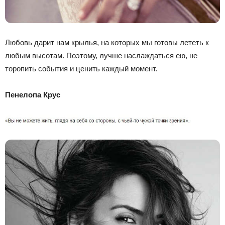
Любовь дарит нам крылья, на которых мы готовы лететь к
любым высотам. Поэтому, лучше наслаждаться ею, не
торопить события и ценить каждый момент.
Пенелопа Крус