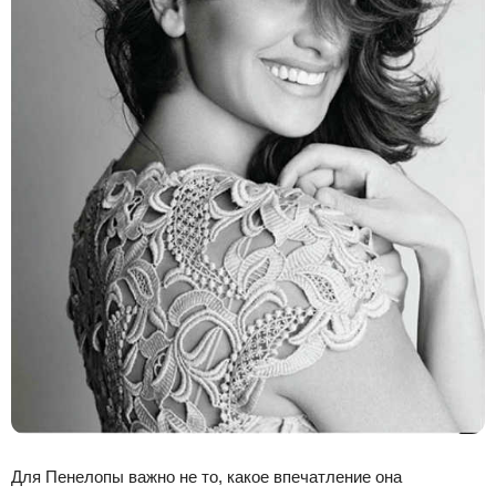
Для Пенелопы важно не то, какое впечатление она