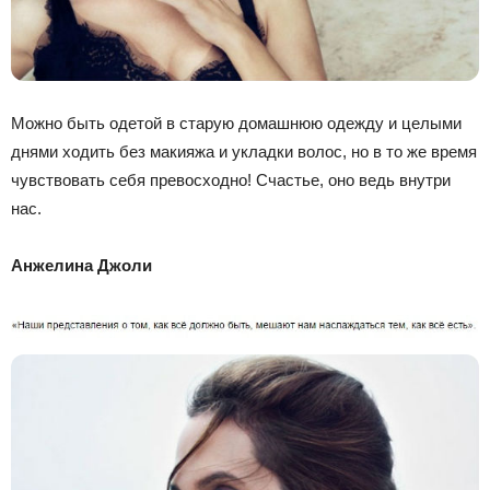
Можно быть одетой в старую домашнюю одежду и целыми
днями ходить без макияжа и укладки волос, но в то же время
чувствовать себя превосходно! Счастье, оно ведь внутри
нас.
Анжелина Джоли