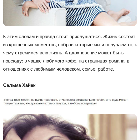
К этим словам и правда стоит прислушаться. Жизнь состоит
из крошечных моментов, собрав которые мы и получаем то, к
чему стремимся всю жизнь. А вдохновение может быть
повсюду: в чашке любимого кофе, на страницах романа, в
отношениях с любимым человеком, семье, работе.
Сальма Хайек