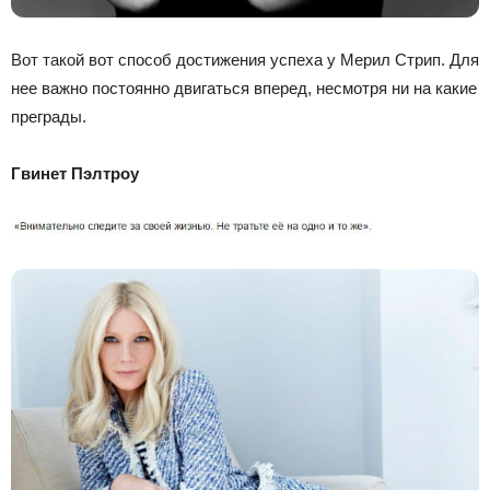
Вот такой вот способ достижения успеха у Мерил Стрип. Для
нее важно постоянно двигаться вперед, несмотря ни на какие
преграды.
Гвинет Пэлтроу