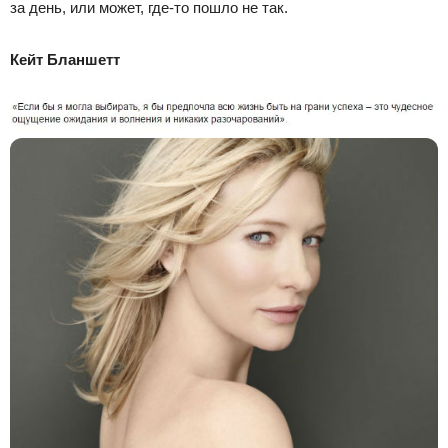
за день, или может, где-то пошло не так.
Кейт Бланшетт