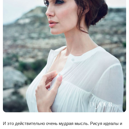
И это действительно очень мудрая мысль. Рисуя идеалы и