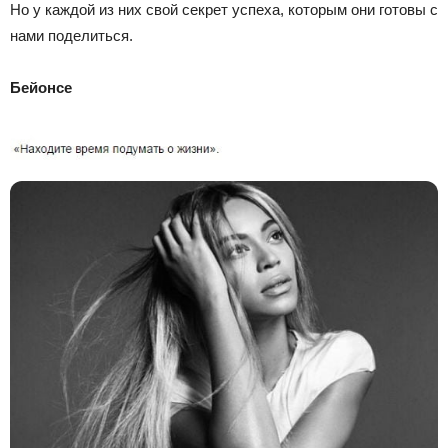
Но у каждой из них свой секрет успеха, которым они готовы с
нами поделиться.
Бейонсе