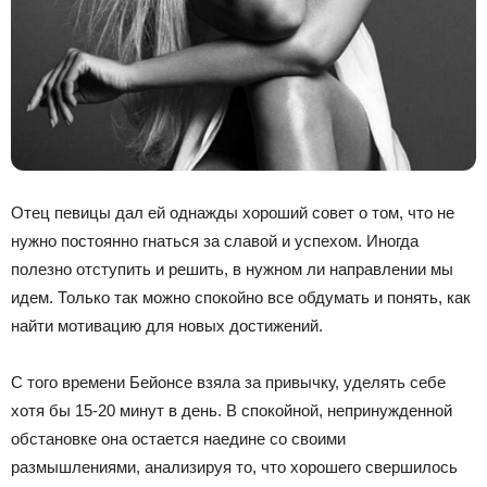
Отец певицы дал ей однажды хороший совет о том, что не
нужно постоянно гнаться за славой и успехом. Иногда
полезно отступить и решить, в нужном ли направлении мы
идем. Только так можно спокойно все обдумать и понять, как
найти мотивацию для новых достижений.
С того времени Бейонсе взяла за привычку, уделять себе
хотя бы 15-20 минут в день. В спокойной, непринужденной
обстановке она остается наедине со своими
размышлениями, анализируя то, что хорошего свершилось