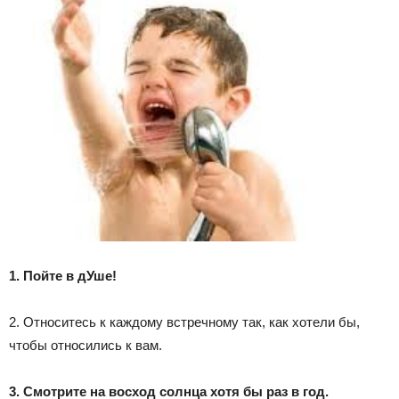
1. Пойте в дУше!
2. Относитесь к каждому встречному так, как хотели бы,
чтобы относились к вам.
3. Смотрите на восход солнца хотя бы раз в год.