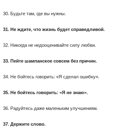
30. Будьте там, где вы нужны.
31. Не ждите, что жизнь будет справедливой.
32. Никогда не недооценивайте силу любви.
33. Пейте шампанское совсем без причин.
34. Не бойтесь говорить: «Я сделал ошибку».
35. Не бойтесь говорить: «Я не знаю».
36. Радуйтесь даже маленьким улучшениям.
37. Держите слово.