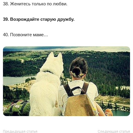
38. Женитесь только по любви.
39. Возрождайте старую дружбу.
40. Позвоните маме…
Предыдущая статья
Следующая статья