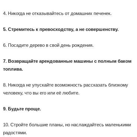
4. Никогда не отказывайтесь от домашних печенек.
5. Стремитесь к превосходству, а не совершенству.
6. Посадите дерево в свой день рождения.
7. Возвращайте арендованные машины с полным баком
топлива.
8. Никогда не упускайте возможность рассказать близкому
человеку, что вы его или её любите.
9. Будьте проще.
10. Стройте большие планы, но наслаждайтесь маленькими
радостями.