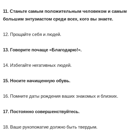
11. Станьте самым положительным человеком и самым
большим энтузиастом среди всех, кого вы знаете.
12. Прощайте себя и людей.
13. Говорите почаще «Благодарю!».
14. Избегайте негативных людей.
15. Носите начищенную обувь.
16. Помните даты рождения ваших знакомых и близких.
17. Постоянно совершенствуйтесь.
18. Ваше рукопожатие должно быть твердым.