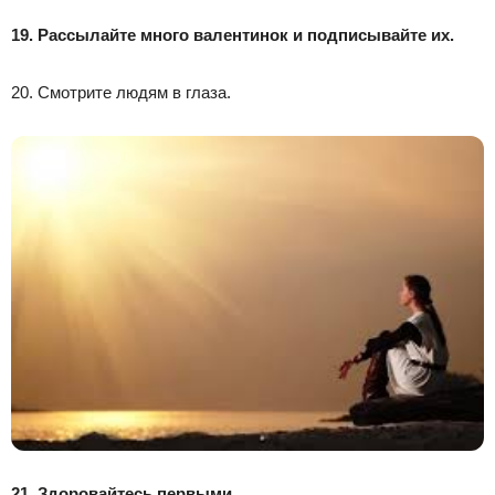
19. Рассылайте много валентинок и подписывайте их.
20. Смотрите людям в глаза.
21. Здоровайтесь первыми.