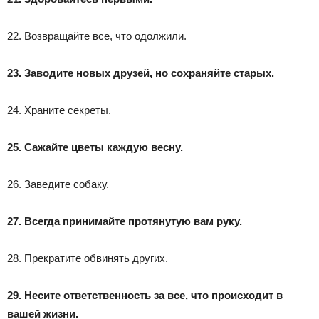
22. Возвращайте все, что одолжили.
23. Заводите новых друзей, но сохраняйте старых.
24. Храните секреты.
25. Сажайте цветы каждую весну.
26. Заведите собаку.
27. Всегда принимайте протянутую вам руку.
28. Прекратите обвинять других.
29. Несите ответственность за все, что происходит в
вашей жизни.