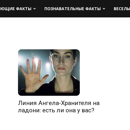
ЯЮЩИЕ ФАКТЫ
ПОЗНАВАТЕЛЬНЫЕ ФАКТЫ
ВЕСЕЛ
Линия Ангела-Хранителя на
ладони: есть ли она у вас?