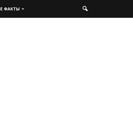
ЫЕ ФАКТЫ