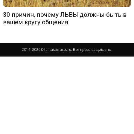
30 причин, почему ЛЬВЫ должны быть в
вашем кругу общения
2014–
2026© fantasticfacts.ru. Все права защищены.