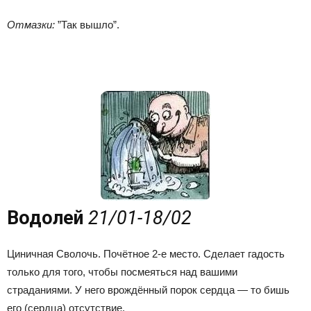
Отмазки:
”Так вышло”.
Водолей
21/01-18/02
Циничная Сволочь. Почётное 2-е место. Сделает гадость
только для того, чтобы посмеяться над вашими
страданиями. У него врождённый порок сердца — то бишь
его (сердца) отсутствие.