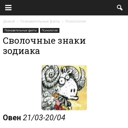
Домой
Познавательные факты
Психология
Познавательные факты
Психология
Сволочные знаки
зодиака
Овен
21/03-20/04