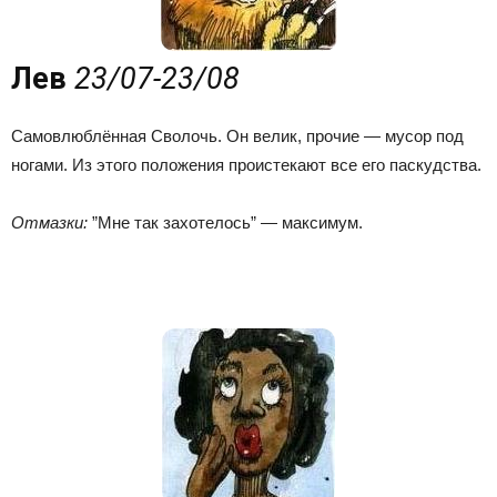
Лев
23/07-23/08
Самовлюблённая Сволочь. Он велик, прочие — мусор под
ногами. Из этого положения проистекают все его паскудства.
Отмазки:
”Мне так захотелось” — максимум.