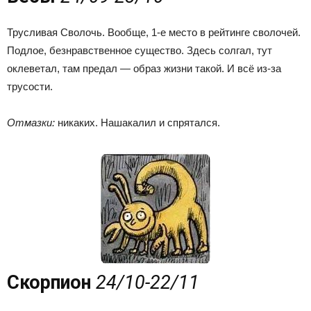
Трусливая Сволочь. Вообще, 1-е место в рейтинге сволочей.
Подлое, безнравственное существо. Здесь солгал, тут
оклеветал, там предал — образ жизни такой. И всё из-за
трусости.
Отмазки:
никаких. Нашакалил и спрятался.
Скорпион
24/10-22/11