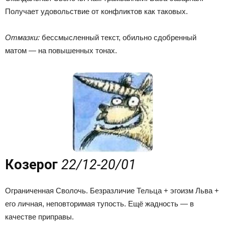
Получает удовольствие от конфликтов как таковых.
Отмазки:
бессмысленный текст, обильно сдобренный
матом — на повышенных тонах.
Козерог
22/12-20/01
Ограниченная Сволочь. Безразличие Тельца + эгоизм Льва +
его личная, неповторимая тупость. Ещё жадность — в
качестве приправы.