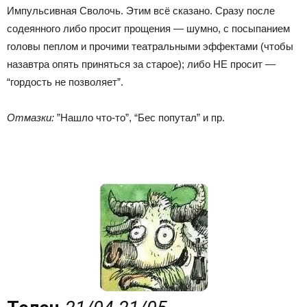
Импульсивная Сволочь. Этим всё сказано. Сразу после
содеянного либо просит прощения — шумно, с посыпанием
головы пеплом и прочими театральными эффектами (чтобы
назавтра опять приняться за старое); либо НЕ просит —
“гордость не позволяет”.
Отмазки:
”Нашло что-то”, “Бес попутал” и пр.