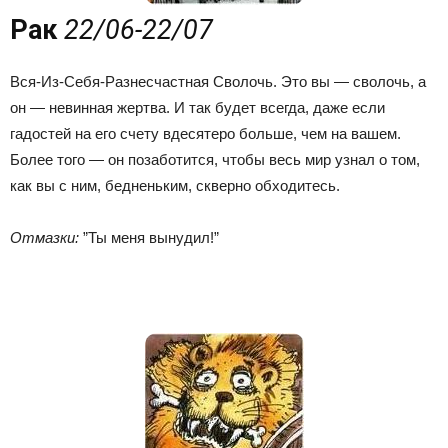
Рак
22/06-22/07
Вся-Из-Себя-Разнесчастная Сволочь. Это вы — сволочь, а
он — невинная жертва. И так будет всегда, даже если
гадостей на его счету вдесятеро больше, чем на вашем.
Более того — он позаботится, чтобы весь мир узнал о том,
как вы с ним, бедненьким, скверно обходитесь.
Отмазки:
”Ты меня вынудил!”