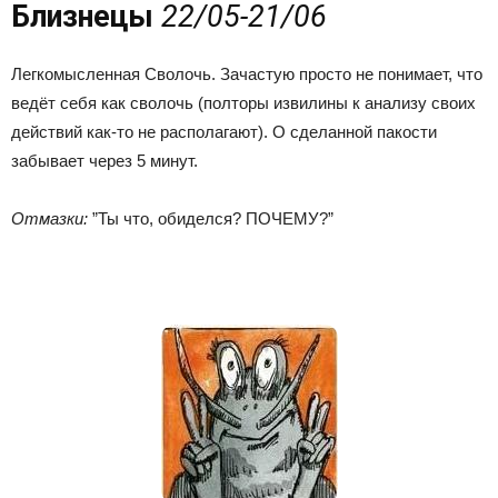
Близнецы
22/05-21/06
Легкомысленная Сволочь. Зачастую просто не понимает, что
ведёт себя как сволочь (полторы извилины к анализу своих
действий как-то не располагают). О сделанной пакости
забывает через 5 минут.
Отмазки:
”Ты что, обиделся? ПОЧЕМУ?”