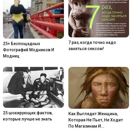
7 раз, когда точно надо
25+ Беспощадных
заняться сексом!
Фотографий Модников И
Модниц
25 шокирующих фактов,
Как Выглядит Женщина,
которые лучше не знать
Которая Не Пьет, Не Ходит
По Магазинам И…