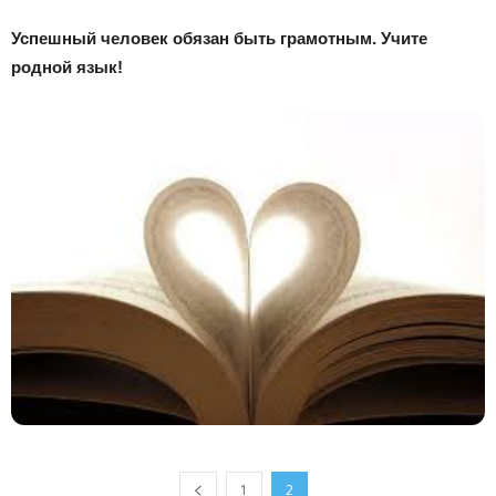
Успешный человек обязан быть грамотным. Учите
родной язык!
1
2