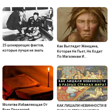
25 шокирующих фактов,
Как Выглядит Женщина,
которые лучше не знать
Которая Не Пьет, Не Ходит
По Магазинам И…
Молитва Избавляющая От
КАК ЛИШАЛИ НЕВИННОСТИ В
Всех Проклятий