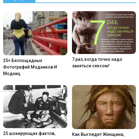
7 раз, когда точно надо
25+ Беспощадных
заняться сексом!
Фотографий Модников И
Модниц
25 шокирующих фактов,
Как Выглядит Женщина,