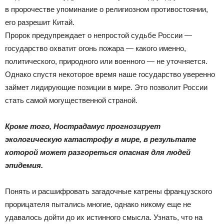
в пророчестве упоминание о религиозном противостоянии,
его разрешит Китай.
Пророк предупреждает о непростой судьбе России —
государство охватит огонь пожара — какого именно,
политического, природного или военного — не уточняется.
Однако спустя некоторое время наше государство уверенно
займет лидирующие позиции в мире. Это позволит России
стать самой могущественной страной.
Кроме того, Нострадамус прогнозирует
экологическую катастрофу в мире, в результате
которой может разгореться опасная для людей
эпидемия.
Понять и расшифровать загадочные катрены французского
прорицателя пытались многие, однако никому еще не
удавалось дойти до их истинного смысла. Узнать, что на