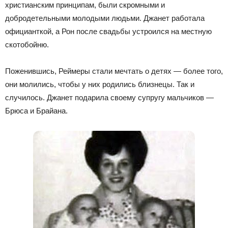
христианским принципам, были скромными и
добродетельными молодыми людьми. Джанет работала
официанткой, а Рон после свадьбы устроился на местную
скотобойню.
Поженившись, Реймеры стали мечтать о детях — более того,
они молились, чтобы у них родились близнецы. Так и
случилось. Джанет подарила своему супругу мальчиков —
Брюса и Брайана.