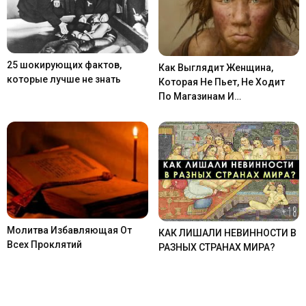
25 шокирующих фактов,
Как Выглядит Женщина,
которые лучше не знать
Которая Не Пьет, Не Ходит
По Магазинам И…
Молитва Избавляющая От
КАК ЛИШАЛИ НЕВИННОСТИ В
Всех Проклятий
РАЗНЫХ СТРАНАХ МИРА?