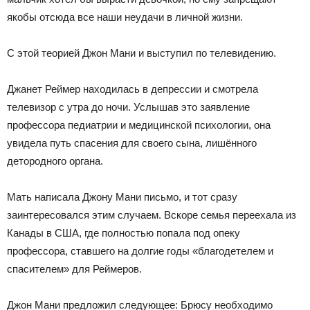
якобы отсюда все наши неудачи в личной жизни.
С этой теорией Джон Мани и выступил по телевидению.
Джанет Реймер находилась в депрессии и смотрела
телевизор с утра до ночи. Услышав это заявление
профессора педиатрии и медицинской психологии, она
увидела путь спасения для своего сына, лишённого
детородного органа.
Мать написала Джону Мани письмо, и тот сразу
заинтересовался этим случаем. Вскоре семья переехала из
Канады в США, где полностью попала под опеку
профессора, ставшего на долгие годы «благодетелем и
спасителем» для Реймеров.
Джон Мани предложил следующее: Брюсу необходимо