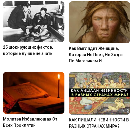
25 шокирующих фактов,
Как Выглядит Женщина,
которые лучше не знать
Которая Не Пьет, Не Ходит
По Магазинам И…
Молитва Избавляющая От
КАК ЛИШАЛИ НЕВИННОСТИ В
Всех Проклятий
РАЗНЫХ СТРАНАХ МИРА?