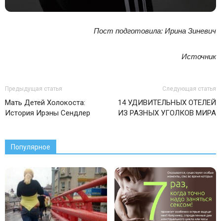
Пост подготовила: Ирина Зиневич
Источник
Предыдущая статья
Следующая статья
Мать Детей Холокоста:
14 УДИВИТЕЛЬНЫХ ОТЕЛЕЙ
История Ирэны Сендлер
ИЗ РАЗНЫХ УГОЛКОВ МИРА
Популярное