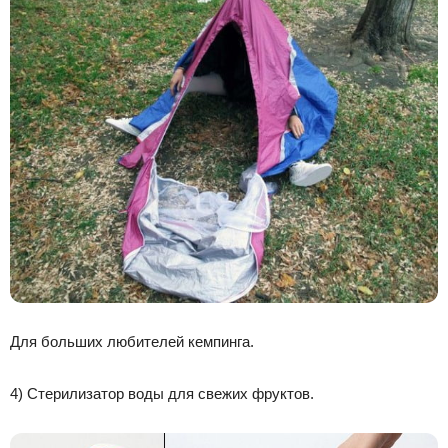
Для больших любителей кемпинга.
4) Стерилизатор воды для свежих фруктов.