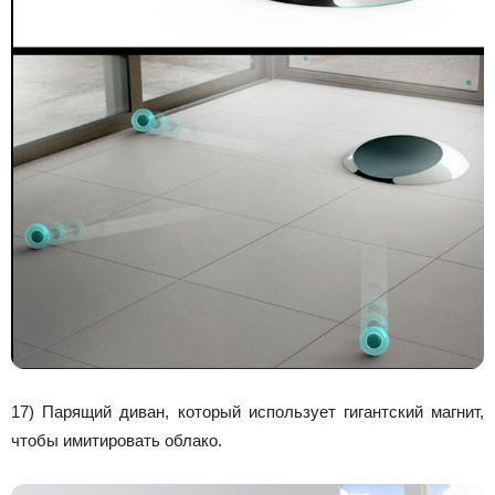
17) Парящий диван, который использует гигантский магнит,
чтобы имитировать облако.