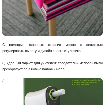
С помощью тканевых страниц можно с легкостью
регулировать высоту и дизайн своего стульчика.
8) Удобный гаджет для учителей: «поедатель» меловой пыли
преобразует ее в новые палочки мела.