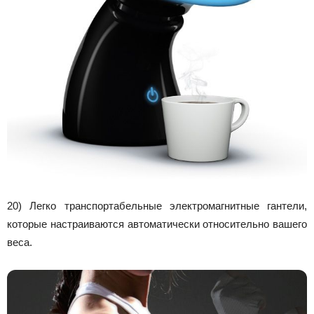
20) Легко транспортабельные электромагнитные гантели,
которые настраиваются автоматически относительно вашего
веса.