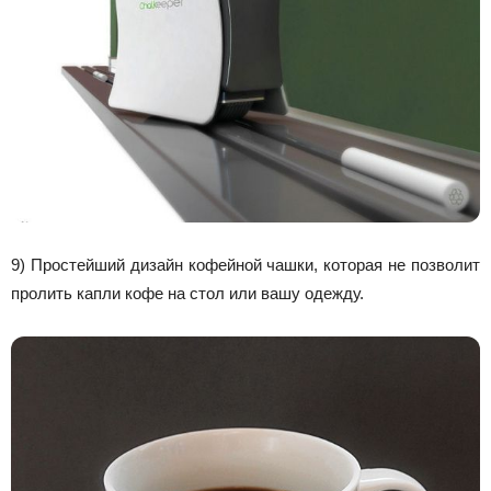
9) Простейший дизайн кофейной чашки, которая не позволит
пролить капли кофе на стол или вашу одежду.