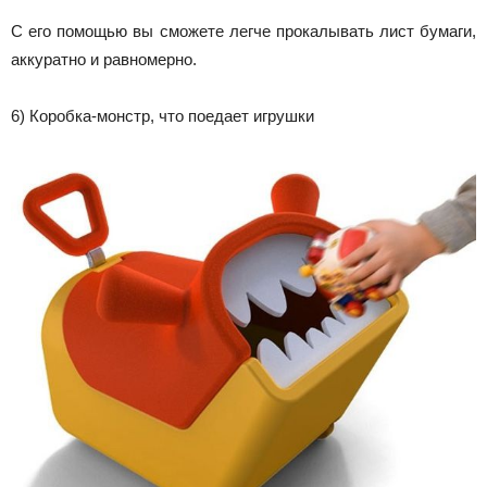
С его помощью вы сможете легче прокалывать лист бумаги,
аккуратно и равномерно.
6) Коробка-монстр, что поедает игрушки