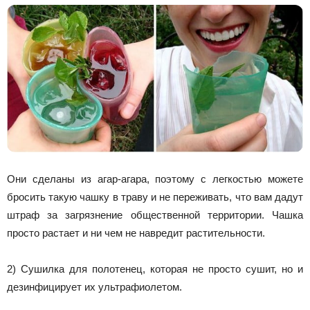
Они сделаны из агар-агара, поэтому с легкостью можете
бросить такую чашку в траву и не переживать, что вам дадут
штраф за загрязнение общественной территории. Чашка
просто растает и ни чем не навредит растительности.
2) Сушилка для полотенец, которая не просто сушит, но и
дезинфицирует их ультрафиолетом.