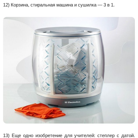
12) Корзина, стиральная машина и сушилка — 3 в 1.
13) Еще одно изобретение для учителей: степлер с датой.