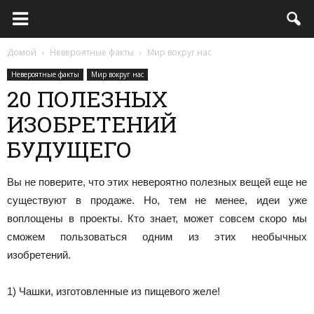
Домой
Невероятные факты
Мир вокруг нас
Невероятные факты
Мир вокруг нас
20 ПОЛЕЗНЫХ
ИЗОБРЕТЕНИЙ
БУДУЩЕГО
Вы не поверите, что этих невероятно полезных вещей еще не
существуют в продаже. Но, тем не менее, идеи уже
воплощены в проекты. Кто знает, может совсем скоро мы
сможем пользоваться одним из этих необычных
изобретений.
1) Чашки, изготовленные из пищевого желе!