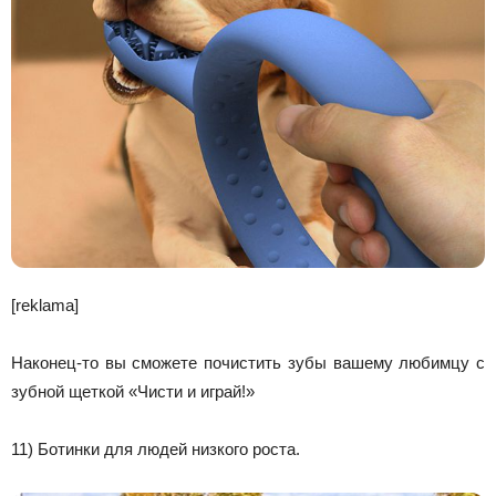
[reklama]
Наконец-то вы сможете почистить зубы вашему любимцу с
зубной щеткой «Чисти и играй!»
11) Ботинки для людей низкого роста.