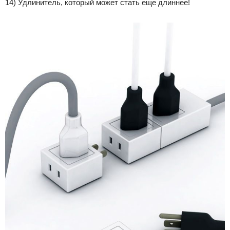
14) Удлинитель, который может стать еще длиннее!