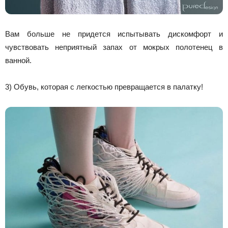
Вам больше не придется испытывать дискомфорт и
чувствовать неприятный запах от мокрых полотенец в
ванной.
3) Обувь, которая с легкостью превращается в палатку!