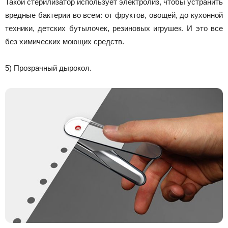
Такой стерилизатор использует электролиз, чтобы устранить
вредные бактерии во всем: от фруктов, овощей, до кухонной
техники, детских бутылочек, резиновых игрушек. И это все
без химических моющих средств.
5) Прозрачный дырокол.