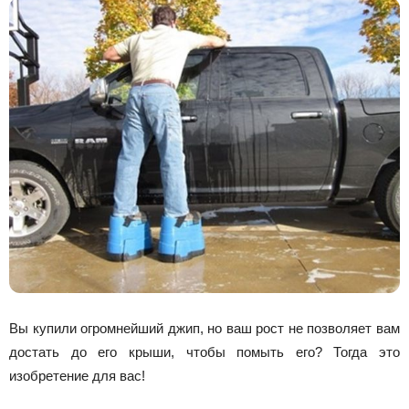
Вы купили огромнейший джип, но ваш рост не позволяет вам
достать до его крыши, чтобы помыть его? Тогда это
изобретение для вас!