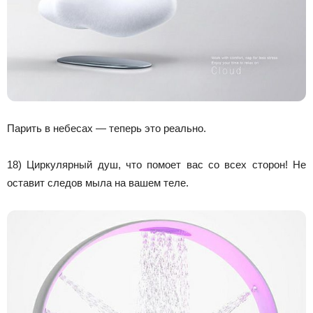
Парить в небесах — теперь это реально.
18) Циркулярный душ, что помоет вас со всех сторон! Не
оставит следов мыла на вашем теле.