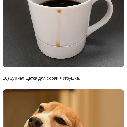
10) Зубная щетка для собак + игрушка.