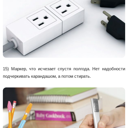
15) Маркер, что исчезает спустя полгода. Нет надобности
подчеркивать карандашом, а потом стирать.