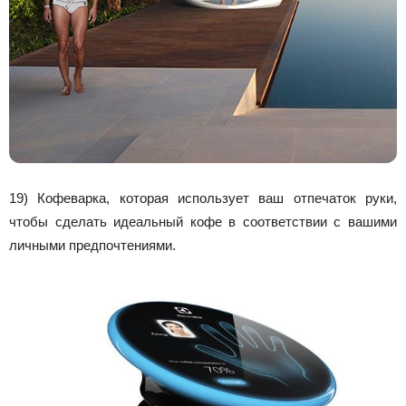
19) Кофеварка, которая использует ваш отпечаток руки,
чтобы сделать идеальный кофе в соответствии с вашими
личными предпочтениями.