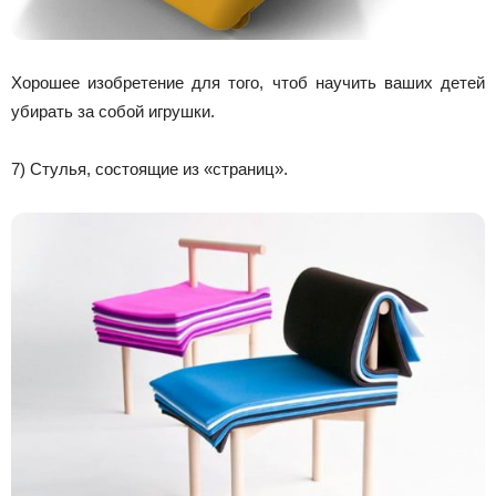
Хорошее изобретение для того, чтоб научить ваших детей
убирать за собой игрушки.
7) Стулья, состоящие из «страниц».