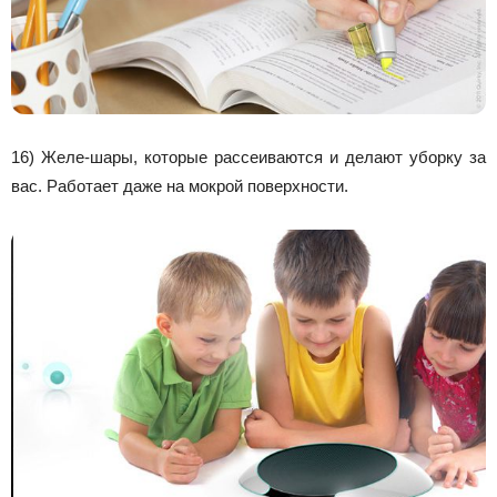
16) Желе-шары, которые рассеиваются и делают уборку за
вас. Работает даже на мокрой поверхности.