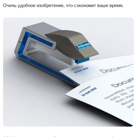
Очень удобное изобретение, что сэкономит ваше время.