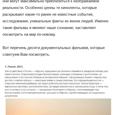
они могут максимально приблизиться к изображаемой
реальности. Особенно ценны те киноленты, которые
раскрывают какие-то ранее не известные события,
исследования, уникальные факты из жизни людей. Именно
такие фильмы и меняют наше сознание, заставляют
посмотреть на мир по-новому.
Вот перечень десяти документальных фильмов, которые
советуем Вам посмотреть.