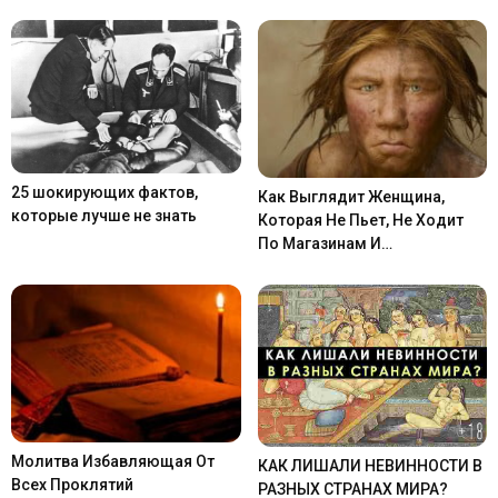
25 шокирующих фактов,
Как Выглядит Женщина,
которые лучше не знать
Которая Не Пьет, Не Ходит
По Магазинам И…
Молитва Избавляющая От
КАК ЛИШАЛИ НЕВИННОСТИ В
Всех Проклятий
РАЗНЫХ СТРАНАХ МИРА?