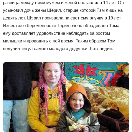
разница между ними мужем и женой составляла 14 лет. Он
усыновил дочь жены Шерил, старше которой Тэм лишь на
девять лет. Шэрил произвела на свет ему внучку в 19 лет.
Известие о беременности Тэрил очень обрадовало Тэма,
ему доставляет удовольствие наблюдать за ростом
малышки и проводить с ней время. Таким образом Тэм
получил титул самого молодого дедушки Шотландии.