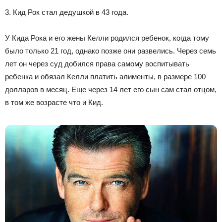
3. Кид Рок стал дедушкой в 43 года.
У Кида Рока и его жены Келли родился ребенок, когда тому
было только 21 год, однако позже они развелись. Через семь
лет он через суд добился права самому воспитывать
ребенка и обязал Келли платить алименты, в размере 100
долларов в месяц. Еще через 14 лет его сын сам стал отцом,
в том же возрасте что и Кид.