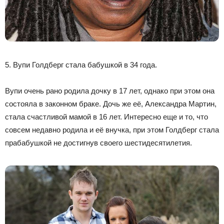
5. Вупи Голдберг стала бабушкой в 34 года.
Вупи очень рано родила дочку в 17 лет, однако при этом она
состояла в законном браке. Дочь же её, Александра Мартин,
стала счастливой мамой в 16 лет. Интересно еще и то, что
совсем недавно родила и её внучка, при этом Голдберг стала
прабабушкой не достигнув своего шестидесятилетия.