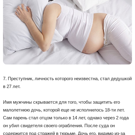
7. Преступник, личность которого неизвестна, стал дедушкой
в 27 лет.
Имя мужчины скрывается для того, чтобы защитить его
малолетнюю дочь, которой еще не исполнилось 18-ти лет.
Сам парень стал отцом только в 14 лет, однако через 2 года
он убил свидетеля своего ограбления. После суда он
содержится под стражей в тюрьме. Дочь его, видимо из-за