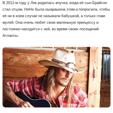
В 2012-м году у Лик родилась внучка, когда её сын Брайсон
стал отцом. НеНе была ошарашена этим и попросила, чтобы
её ни в коем случае не называли бабушкой, а только глам-
мулей. Она очень любит свою маленькую принцессу и
постоянно находится с ней, во время своих посещений
Атланты.