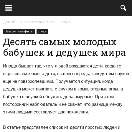
Домой
Невероятные факты
Люди
Невероятные факты
Люди
Десять самых молодых
бабушек и дедушек мира
Иногда бывает так, что у людей рождаются дети, когда те
еще совсем юные, а дети, в свою очередь, заводят им внуков
еще не повзрослевшими. Получается ситуация, когда
дедушка может поиграть с внуком в компьютерные игры, а
бабушка с внучкой обсудить дела амурные. При этом
посторонний наблюдатель и не скажет, что разница между
этими людьми составляет два поколения.
В статье представлен список из десяти простых людей и