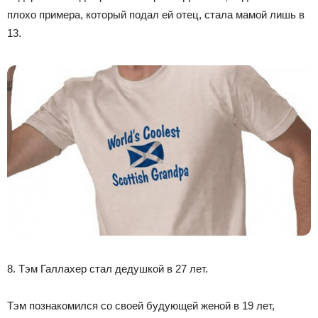
плохо примера, который подал ей отец, стала мамой лишь в
13.
8. Тэм Галлахер стал дедушкой в 27 лет.
Тэм познакомился со своей будующей женой в 19 лет,