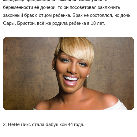
беременности её дочери, то он посоветовал заключить
законный брак с отцом ребенка. Брак не состоялся, но дочь
Сары, Бристон, всё же родила ребенка в 18 лет.
2. НеНе Ликс стала бабушкой 44 года.