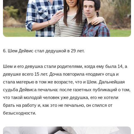
6. Шем Дейвис стал дедушкой в 29 лет.
Шем и его девушка стали родителями, когда ему была 14, а
девушке всего 15 лет. Дочка повторила «подвиг» отца и
стала матерью в том же возрасте, что и Шем. Дальнейшая
судьба Дейвиса печальна: после газетных публикаций о том,
что такой молодой человек уже дедушка, его не хотели
брать на работу и, как это не печально, он спился от
безысходности.